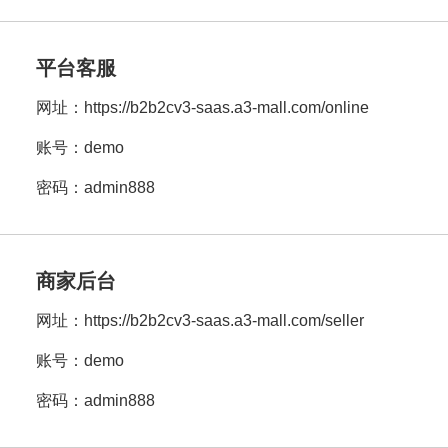
平台客服
网址：
https://b2b2cv3-saas.a3-mall.com/online
账号：demo
密码：admin888
商家后台
网址：
https://b2b2cv3-saas.a3-mall.com/seller
账号：demo
密码：admin888