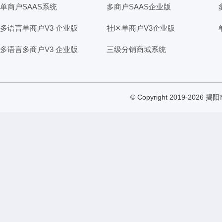
单商户SAAS系统
多商户SAAS企业版
多语言单商户V3 企业版
社区单商户V3企业版
多语言多商户V3 企业版
三级分销商城系统
© Copyright 2019-2026