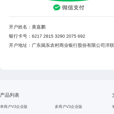
开户姓名：黄嘉鹏
银行卡号：6217 2815 3290 2075 692
开户地址：广东揭东农村商业银行股份有限公司洋
产品列表
单商户V3企业版
多商户V3企业版