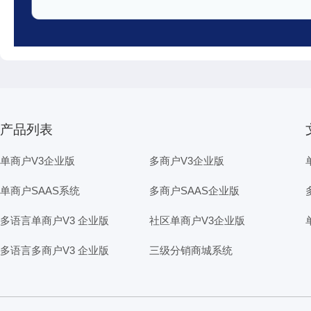
产品列表
单商户V3企业版
多商户V3企业版
单商户SAAS系统
多商户SAAS企业版
多语言单商户V3 企业版
社区单商户V3企业版
多语言多商户V3 企业版
三级分销商城系统