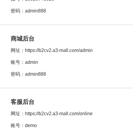
密码：admin888
商城后台
网址：
https://b2cv2.a3-mall.com/admin
账号：admin
密码：admin888
客服后台
网址：
https://b2cv2.a3-mall.com/online
账号：demo