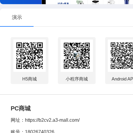
演示
H5商城
小程序商城
Android A
PC商城
网址：
https://b2cv2.a3-mall.com/
账号：18026740326