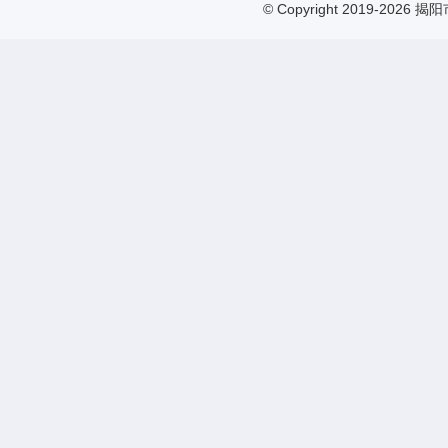
© Copyright 2019-2026