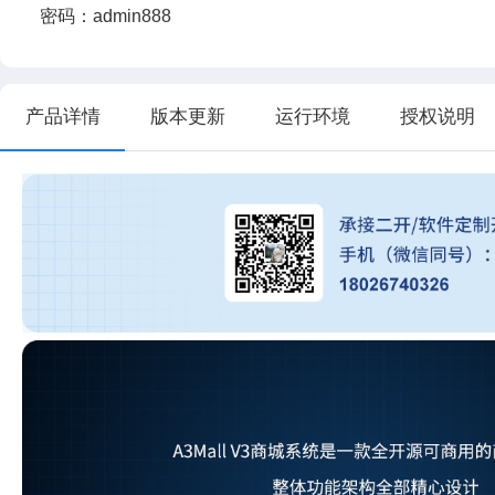
密码：admin888
产品详情
版本更新
运行环境
授权说明