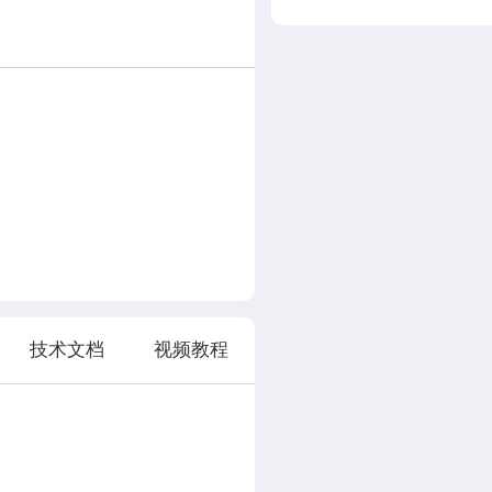
技术文档
视频教程