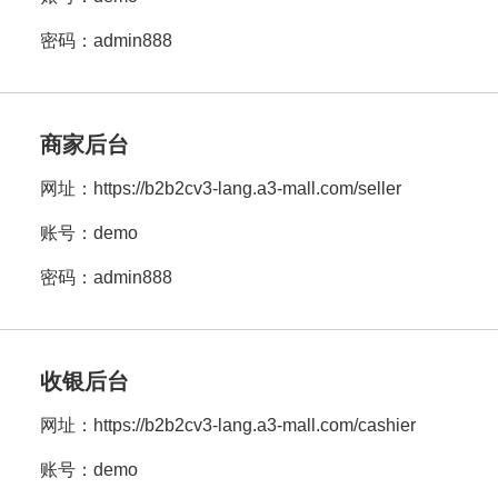
密码：admin888
商家后台
网址：
https://b2b2cv3-lang.a3-mall.com/seller
账号：demo
密码：admin888
收银后台
网址：
https://b2b2cv3-lang.a3-mall.com/cashier
账号：demo