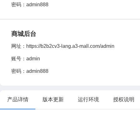
密码：admin888
商城后台
网址：
https://b2b2cv3-lang.a3-mall.com/admin
账号：admin
密码：admin888
产品详情
版本更新
运行环境
授权说明