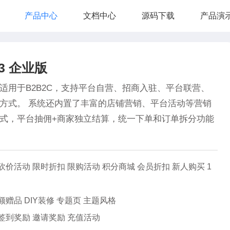
产品中心
文档中心
源码下载
产品演
3 企业版
系统适用于B2B2C，支持平台自营、招商入驻、平台联营、
方式。 系统还内置了丰富的店铺营销、平台活动等营销
式，平台抽佣+商家独立结算，统一下单和订单拆分功能
砍价活动 限时折扣 限购活动 积分商城 会员折扣 新人购买 1
额赠品 DIY装修 专题页 主题风格
签到奖励 邀请奖励 充值活动