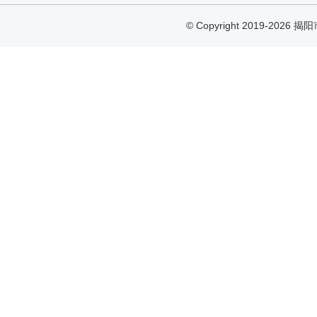
© Copyright 2019-2026