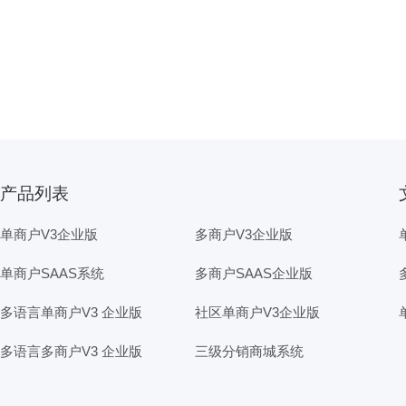
产品列表
单商户V3企业版
多商户V3企业版
单商户SAAS系统
多商户SAAS企业版
多语言单商户V3 企业版
社区单商户V3企业版
多语言多商户V3 企业版
三级分销商城系统