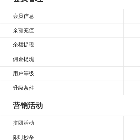
会员信息
余额充值
余额提现
佣金提现
用户等级
升级条件
营销活动
拼团活动
限时秒杀