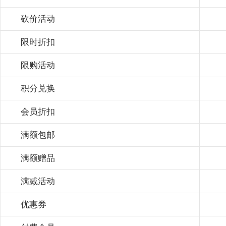
砍价活动
限时折扣
限购活动
积分兑换
会员折扣
满额包邮
满额赠品
满减活动
优惠券