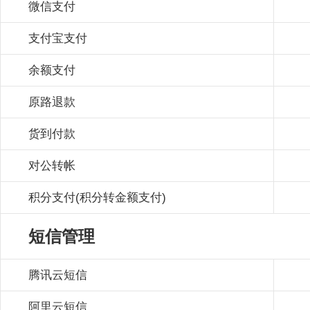
微信支付
支付宝支付
余额支付
原路退款
货到付款
对公转帐
积分支付(积分转金额支付)
短信管理
腾讯云短信
阿里云短信