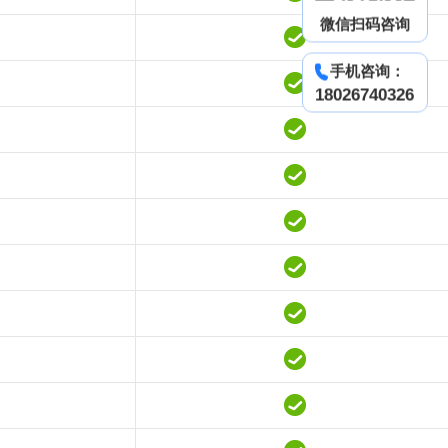
微信扫码咨询
手机咨询：
18026740326