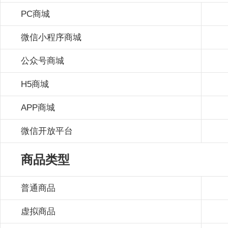
PC商城
微信小程序商城
公众号商城
H5商城
APP商城
微信开放平台
商品类型
普通商品
虚拟商品