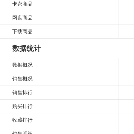
卡密商品
网盘商品
下载商品
数据统计
数据概况
销售概况
销售排行
购买排行
收藏排行
销售明细