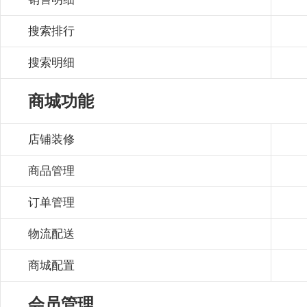
搜索排行
搜索明细
商城功能
店铺装修
商品管理
订单管理
物流配送
商城配置
会员管理