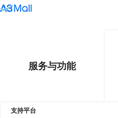
服务与功能
支持平台