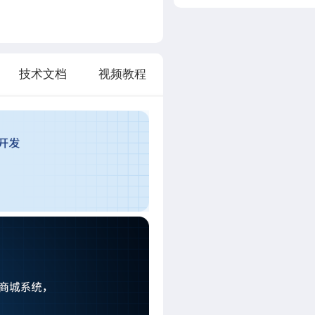
技术文档
视频教程