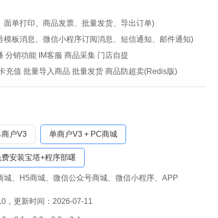
、面单打印、商品发票、批量发货、导出订单)
号模板消息、微信小程序订阅消息、短信通知、邮件通知)
 分销功能 IM客服 商品采集 门店自提
卡充值 批量导入商品 批量发货 商品防超卖(Redis版)
单商户V3
单商户V3 + PC商城
免费安装宝塔+程序部曙
商城、H5商城、微信公众号商城、微信小程序、APP
5.0，更新时间：2026-07-11