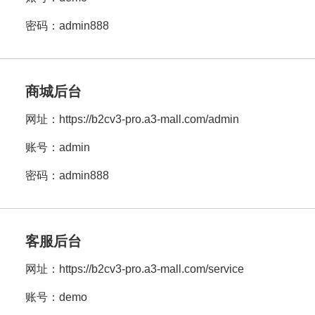
密码：admin888
商城后台
网址：
https://b2cv3-pro.a3-mall.com/admin
账号：admin
密码：admin888
客服后台
网址：
https://b2cv3-pro.a3-mall.com/service
账号：demo