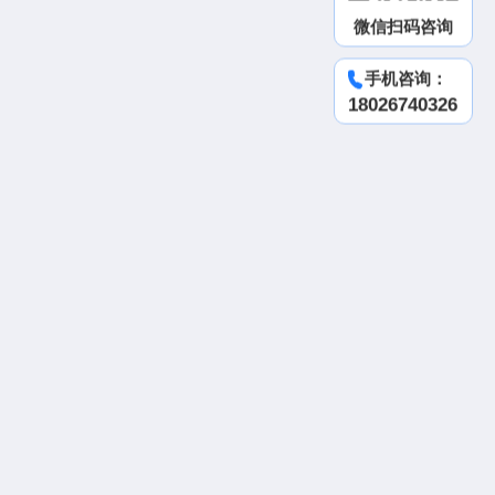
微信扫码咨询
手机咨询：
18026740326