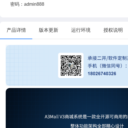
密码：admin888
产品详情
版本更新
运行环境
授权说明