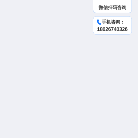
微信扫码咨询
手机咨询：
18026740326