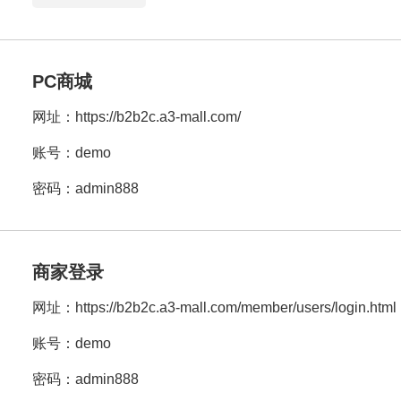
PC商城
网址：
https://b2b2c.a3-mall.com/
账号：demo
密码：admin888
商家登录
网址：
https://b2b2c.a3-mall.com/member/users/login.html
账号：demo
密码：admin888