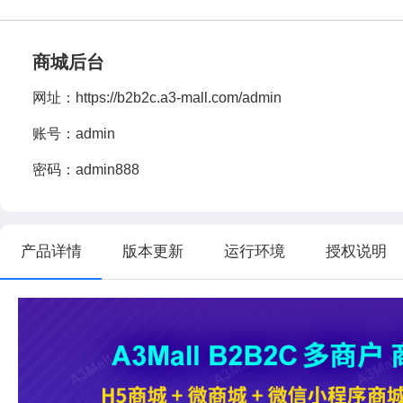
商城后台
网址：
https://b2b2c.a3-mall.com/admin
账号：admin
密码：admin888
产品详情
版本更新
运行环境
授权说明