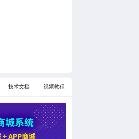
技术文档
视频教程